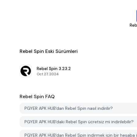
Reb
Rebel Spin Eski Sürümleri
Rebel Spin
3.23.2
Oct 27, 2024
Rebel Spin
FAQ
PGYER APK HUB'dan Rebel Spin nasıl indirilir?
PGYER APK HUB'daki Rebel Spin ücretsiz mi indirilebilir?
PGYER APK HUB'dan Rebel Spin indirmek için bir hesaba 