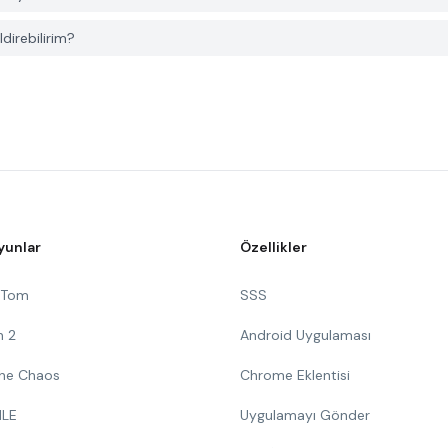
ldirebilirim?
yunlar
Özellikler
g Tom
SSS
n 2
Android Uygulaması
 The Chaos
Chrome Eklentisi
ILE
Uygulamayı Gönder