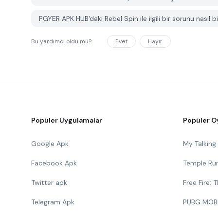
PGYER APK HUB'daki Rebel Spin ile ilgili bir sorunu nasıl bi
Bu yardımcı oldu mu?
Evet
Hayır
Popüler Uygulamalar
Popüler O
Google Apk
My Talkin
Facebook Apk
Temple Ru
Twitter apk
Free Fire:
Telegram Apk
PUBG MOB