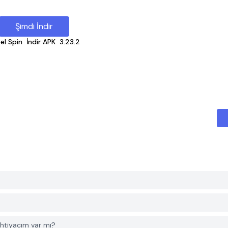
Şimdi İndir
el Spin
İndir APK
3.23.2
ihtiyacım var mı?