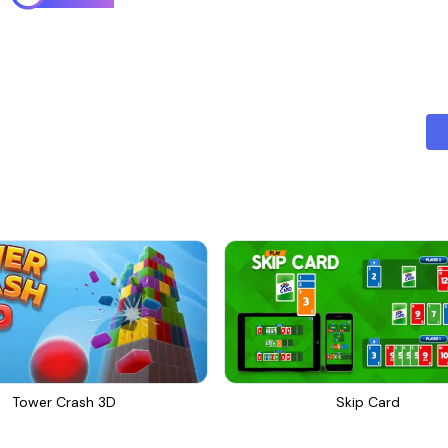
Tower Crash 3D
Skip Card