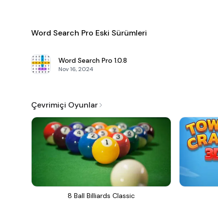
Word Search Pro Eski Sürümleri
Word Search Pro
1.0.8
Nov 16, 2024
Çevrimiçi Oyunlar
8 Ball Billiards Classic