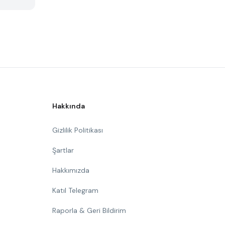
Hakkında
Gizlilik Politikası
Şartlar
Hakkımızda
Katıl Telegram
Raporla & Geri Bildirim