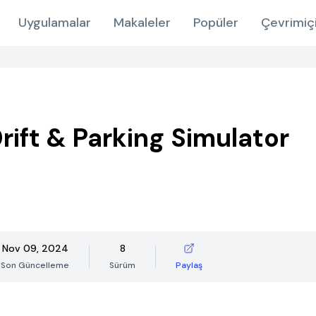
Uygulamalar
Makaleler
Popüler
Çevrimiç
rift & Parking Simulator
Nov 09, 2024
8
Son Güncelleme
Sürüm
Paylaş