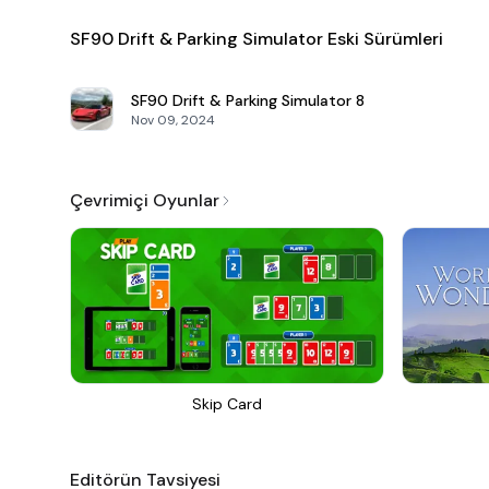
SF90 Drift & Parking Simulator Eski Sürümleri
SF90 Drift & Parking Simulator
8
Nov 09, 2024
Çevrimiçi Oyunlar
Skip Card
Editörün Tavsiyesi