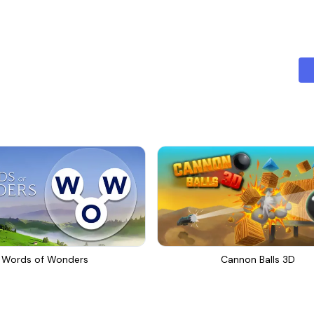
Words of Wonders
Cannon Balls 3D