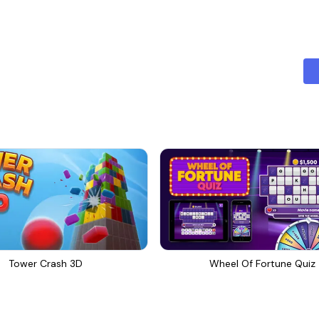
Tower Crash 3D
Wheel Of Fortune Quiz