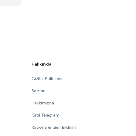
Hakkında
Gizlilik Politikası
Şartlar
Hakkımızda
Katıl Telegram
Raporla & Geri Bildirim