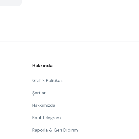
Hakkında
Gizlilik Politikası
Şartlar
Hakkımızda
Katıl Telegram
Raporla & Geri Bildirim