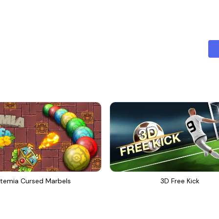
temia Cursed Marbels
3D Free Kick