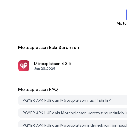
Möte
Mötesplatsen Eski Sürümleri
Mötesplatsen
4.3.5
Jan 26, 2025
Mötesplatsen
FAQ
PGYER APK HUB'dan Mötesplatsen nasıl indirilir?
PGYER APK HUB'daki Mötesplatsen ücretsiz mi indirilebili
PGYER APK HUB'dan Mötesplatsen indirmek için bir hesa