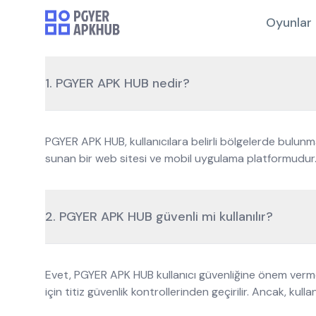
Oyunlar
1. PGYER APK HUB nedir?
PGYER APK HUB, kullanıcılara belirli bölgelerde bulu
sunan bir web sitesi ve mobil uygulama platformudur
2. PGYER APK HUB güvenli mi kullanılır?
Evet, PGYER APK HUB kullanıcı güvenliğine önem vermek
için titiz güvenlik kontrollerinden geçirilir. Ancak, kull