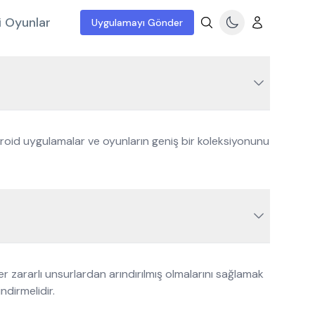
i Oyunlar
Uygulamayı Gönder
roid uygulamalar ve oyunların geniş bir koleksiyonunu
 zararlı unsurlardan arındırılmış olmalarını sağlamak
ndirmelidir.