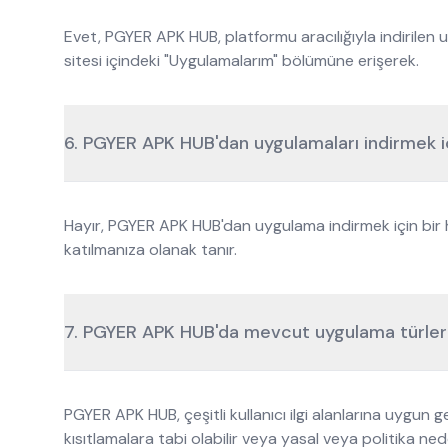
Evet, PGYER APK HUB, platformu aracılığıyla indirilen 
sitesi içindeki "Uygulamalarım" bölümüne erişerek.
6. PGYER APK HUB'dan uygulamaları indirmek iç
Hayır, PGYER APK HUB'dan uygulama indirmek için bir h
katılmanıza olanak tanır.
7. PGYER APK HUB'da mevcut uygulama türlerin
PGYER APK HUB, çeşitli kullanıcı ilgi alanlarına uygun
kısıtlamalara tabi olabilir veya yasal veya politika ned