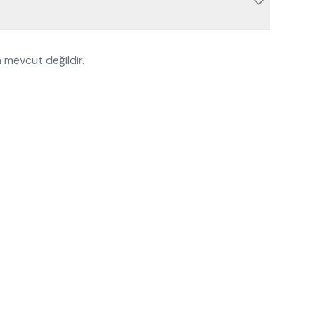
 mevcut değildir.