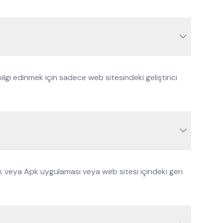
ilgi edinmek için sadece web sitesindeki geliştirici
ek veya Apk uygulaması veya web sitesi içindeki geri