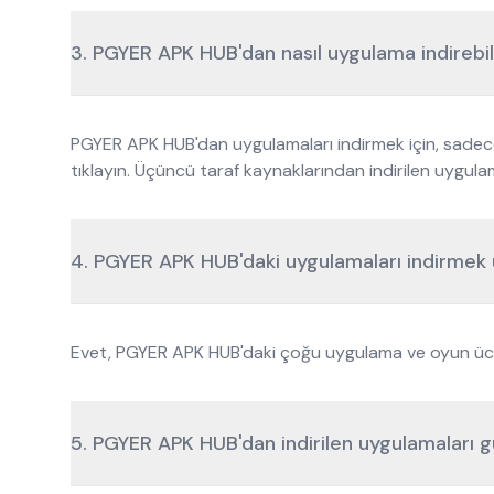
3. PGYER APK HUB'dan nasıl uygulama indirebil
PGYER APK HUB'dan uygulamaları indirmek için, sadece
tıklayın. Üçüncü taraf kaynaklarından indirilen uygula
4. PGYER APK HUB'daki uygulamaları indirmek 
Evet, PGYER APK HUB'daki çoğu uygulama ve oyun ücretsi
5. PGYER APK HUB'dan indirilen uygulamaları g