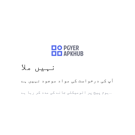
نہیں ملا
آپ کی درخواست کی مواد موجود نہیں ہے
ہوم پیج پر اتومیکلی جانے کی مدد کر رہا ہے...