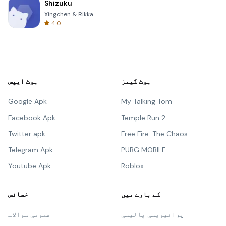
Shizuku
Xingchen & Rikka
4.0
ہوٹ گیمز
ہوٹ ایپس
Google Apk
My Talking Tom
Facebook Apk
Temple Run 2
Twitter apk
Free Fire: The Chaos
Telegram Apk
PUBG MOBILE
Youtube Apk
Roblox
کے بارے میں
خصائص
پرائیویسی پالیسی
عمومی سوالات