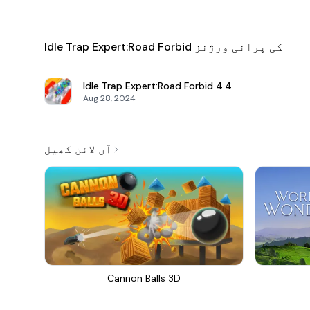
Idle Trap Expert:Road Forbid کی پرانی ورژنز
Idle Trap Expert:Road Forbid
4.4
Aug 28, 2024
آن لائن کھیل
Cannon Balls 3D