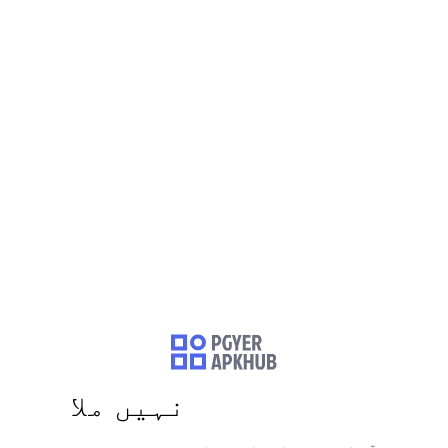
نہیں ملا