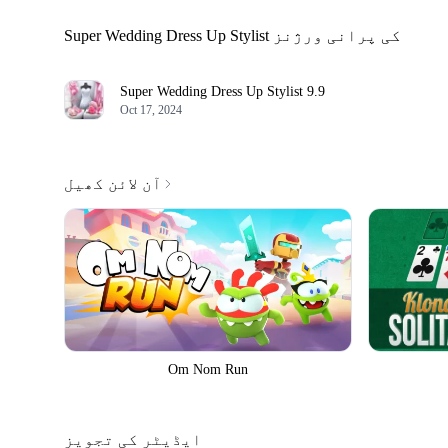
Super Wedding Dress Up Stylist کی پرانی ورژنز
Super Wedding Dress Up Stylist
9.9
Oct 17, 2024
آن لائن کھیل
Om Nom Run
ایڈیٹر کی تجویز