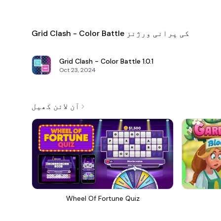
Grid Clash - Color Battle کی پرانی ورژنز
Grid Clash - Color Battle
1.0.1
Oct 23, 2024
آن لائن کھیل
Wheel Of Fortune Quiz