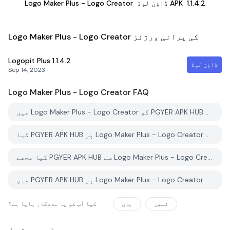
1.1.4.2
ڈاؤن لوڈ APK
Logo Maker Plus - Logo Creator
Logo Maker Plus - Logo Creator کی پرانی ورژنز
Logopit Plus
1.1.4.2
ڈاؤن لوڈ
Sep 14, 2023
Logo Maker Plus - Logo Creator
FAQ
میں Logo Maker Plus - Logo Creator کو PGYER APK HUB سے کیسے ڈاؤن لوڈ کروں؟
کیا PGYER APK HUB پر Logo Maker Plus - Logo Creator کو مفت ڈاؤن لوڈ کرنے کی اجازت ہے؟
کیا مجھے PGYER APK HUB سے Logo Maker Plus - Logo Creator ڈاؤن لوڈ کرنے کے لئے اکاؤنٹ کی ضرورت ہے؟
میں PGYER APK HUB پر Logo Maker Plus - Logo Creator کے ساتھ کوئی مسئلہ کیسے رپورٹ کرسکتا ہوں؟
نہیں
ہاں
کیا آپ کو یہ مددگار پایا ہے؟