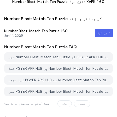
1.6.0
ڈاؤن لوڈ XAPK
Number Blast: Match Ten Puzzle
Number Blast: Match Ten Puzzle کی پرانی ورژنز
Number Blast: Match Ten Puzzle
1.6.0
ڈاؤن لوڈ
Jan 14, 2025
Number Blast: Match Ten Puzzle
FAQ
میں Number Blast: Match Ten Puzzle کو PGYER APK HUB سے کیسے ڈاؤن لوڈ کروں؟
کیا PGYER APK HUB پر Number Blast: Match Ten Puzzle کو مفت ڈاؤن لوڈ کرنے کی اجازت ہے؟
کیا مجھے PGYER APK HUB سے Number Blast: Match Ten Puzzle ڈاؤن لوڈ کرنے کے لئے اکاؤنٹ کی ضرورت ہے؟
میں PGYER APK HUB پر Number Blast: Match Ten Puzzle کے ساتھ کوئی مسئلہ کیسے رپورٹ کرسکتا ہوں؟
نہیں
ہاں
کیا آپ کو یہ مددگار پایا ہے؟