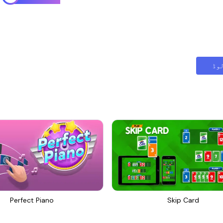
وڈ
Perfect Piano
Skip Card