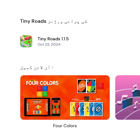
Tiny Roads کی پرانی ورژنز
Tiny Roads
1.1.5
Oct 22, 2024
آن لائن کھیل
Four Colors