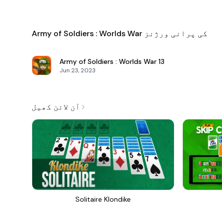
Army of Soldiers : Worlds War کی پرانی ورژنز
Army of Soldiers : Worlds War
13
Jun 23, 2023
آن لائن کھیل
Solitaire Klondike