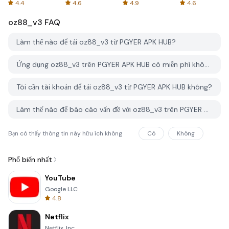
Spreadsheets
AFTVnews
4.4
4.6
4.9
4.6
oz88_v3
FAQ
Làm thế nào để tải oz88_v3 từ PGYER APK HUB?
Ứng dụng oz88_v3 trên PGYER APK HUB có miễn phí không?
Tôi cần tài khoản để tải oz88_v3 từ PGYER APK HUB không?
Làm thế nào để báo cáo vấn đề với oz88_v3 trên PGYER APK HUB?
Bạn có thấy thông tin này hữu ích không
Có
Không
Phổ biến nhất
YouTube
Google LLC
4.8
Netflix
Netflix, Inc.