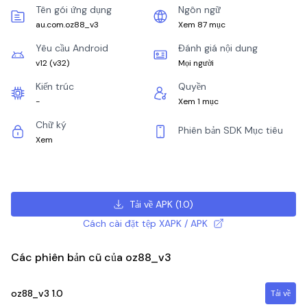
Tên gói ứng dụng
Ngôn ngữ
au.com.oz88_v3
Xem 87 mục
Yêu cầu Android
Đánh giá nội dung
v12
(
v32
)
Mọi người
Kiến trúc
Quyền
-
Xem 1 mục
Chữ ký
Phiên bản SDK Mục tiêu
Xem
Tải về APK
(
1.0
)
Cách cài đặt tệp XAPK / APK
Các phiên bản cũ của oz88_v3
oz88_v3
1.0
Tải về