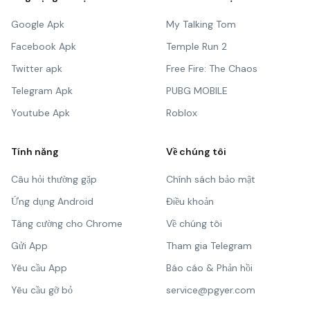
Google Apk
My Talking Tom
Facebook Apk
Temple Run 2
Twitter apk
Free Fire: The Chaos
Telegram Apk
PUBG MOBILE
Youtube Apk
Roblox
Tính năng
Về chúng tôi
Câu hỏi thường gặp
Chính sách bảo mật
Ứng dụng Android
Điều khoản
Tăng cường cho Chrome
Về chúng tôi
Gửi App
Tham gia Telegram
Yêu cầu App
Báo cáo & Phản hồi
Yêu cầu gỡ bỏ
service@pgyer.com