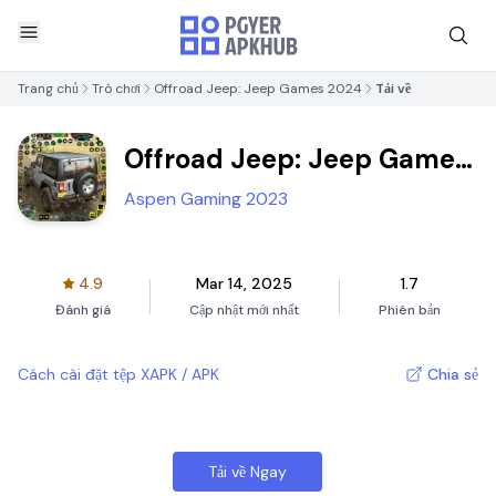
Trang chủ
Trò chơi
Offroad Jeep: Jeep Games 2024
Tải về
Offroad Jeep: Jeep Games
2024
Aspen Gaming 2023
4.9
Mar 14, 2025
1.7
Đánh giá
Cập nhật mới nhất
Phiên bản
Cách cài đặt tệp XAPK / APK
Chia sẻ
Tải về Ngay