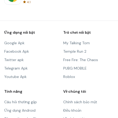
4.1
Ứng dụng nổi bật
Trò chơi nổi bật
Google Apk
My Talking Tom
Facebook Apk
Temple Run 2
Twitter apk
Free Fire: The Chaos
Telegram Apk
PUBG MOBILE
Youtube Apk
Roblox
Tính năng
Về chúng tôi
Câu hỏi thường gặp
Chính sách bảo mật
Ứng dụng Android
Điều khoản