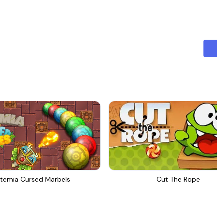
temia Cursed Marbels
Cut The Rope