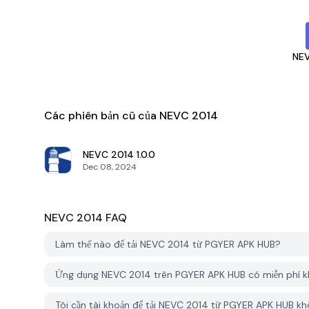
NE
Các phiên bản cũ của NEVC 2014
NEVC 2014
1.0.0
Dec 08, 2024
NEVC 2014
FAQ
Làm thế nào để tải NEVC 2014 từ PGYER APK HUB?
Ứng dụng NEVC 2014 trên PGYER APK HUB có miễn phí 
Tôi cần tài khoản để tải NEVC 2014 từ PGYER APK HUB k