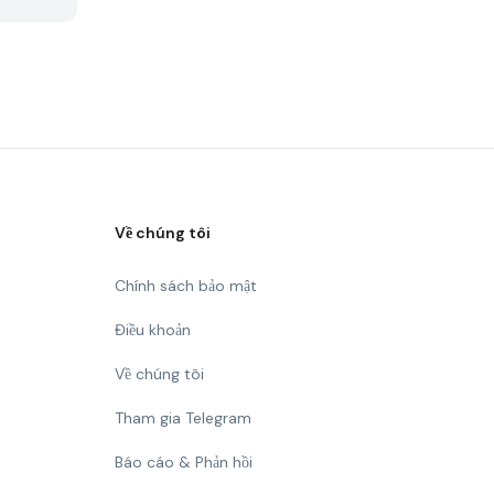
Về chúng tôi
Chính sách bảo mật
Điều khoản
Về chúng tôi
Tham gia Telegram
Báo cáo & Phản hồi