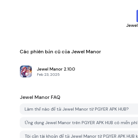
Jewel
Các phiên bản cũ của Jewel Manor
Jewel Manor
2.10.0
Feb 23, 2025
Jewel Manor
FAQ
Làm thế nào để tải Jewel Manor từ PGYER APK HUB?
Ứng dụng Jewel Manor trên PGYER APK HUB có miễn phí
Tôi cần tài khoản để tải Jewel Manor từ PGYER APK HUB