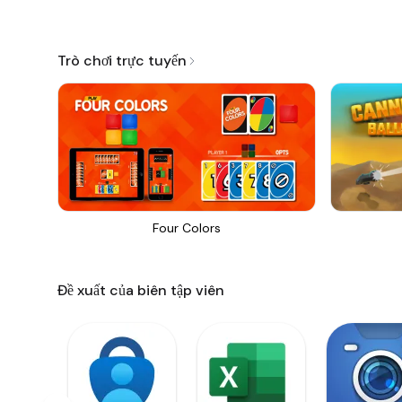
Trò chơi trực tuyến
Four Colors
Đề xuất của biên tập viên