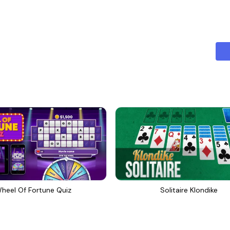
heel Of Fortune Quiz
Solitaire Klondike