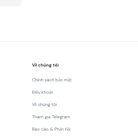
Về chúng tôi
Chính sách bảo mật
Điều khoản
Về chúng tôi
Tham gia Telegram
Báo cáo & Phản hồi