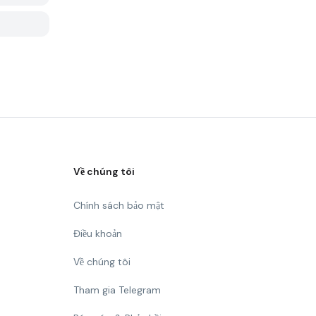
Về chúng tôi
Chính sách bảo mật
Điều khoản
Về chúng tôi
Tham gia Telegram