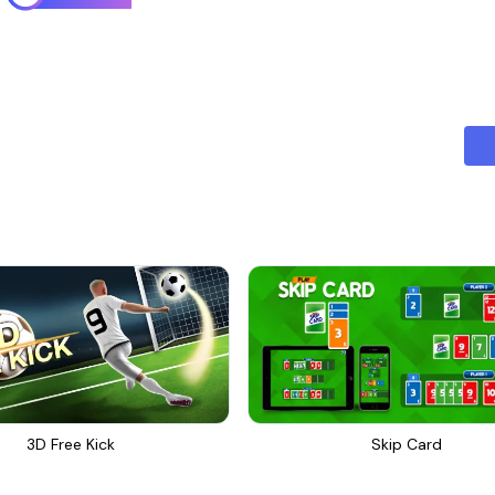
3D Free Kick
Skip Card