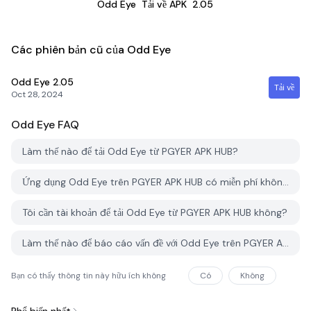
Odd Eye
Tải về APK
2.05
Các phiên bản cũ của Odd Eye
Odd Eye
2.05
Tải về
Oct 28, 2024
Odd Eye
FAQ
Làm thế nào để tải Odd Eye từ PGYER APK HUB?
Ứng dụng Odd Eye trên PGYER APK HUB có miễn phí không?
Tôi cần tài khoản để tải Odd Eye từ PGYER APK HUB không?
Làm thế nào để báo cáo vấn đề với Odd Eye trên PGYER APK HUB?
Bạn có thấy thông tin này hữu ích không
Có
Không