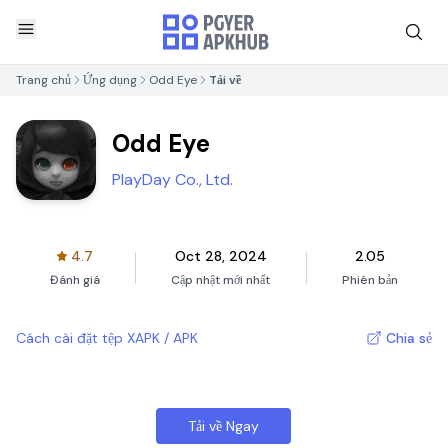
Trang chủ
Ứng dụng
Odd Eye
Tải về
Odd Eye
PlayDay Co., Ltd.
4.7
Oct 28, 2024
2.05
Đánh giá
Cập nhật mới nhất
Phiên bản
Cách cài đặt tệp XAPK / APK
Chia sẻ
Tải về Ngay