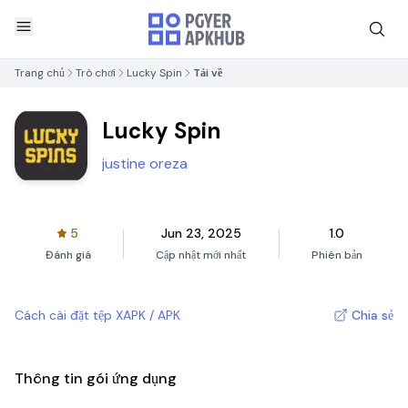
Trang chủ
Trò chơi
Lucky Spin
Tải về
Lucky Spin
justine oreza
5
Jun 23, 2025
1.0
Đánh giá
Cập nhật mới nhất
Phiên bản
Cách cài đặt tệp XAPK / APK
Chia sẻ
Thông tin gói ứng dụng