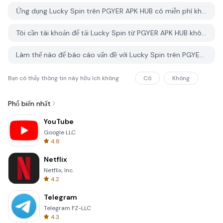
Ứng dụng Lucky Spin trên PGYER APK HUB có miễn phí không?
Tôi cần tài khoản để tải Lucky Spin từ PGYER APK HUB không?
Làm thế nào để báo cáo vấn đề với Lucky Spin trên PGYER APK HUB?
Bạn có thấy thông tin này hữu ích không
Có
Không
Phổ biến nhất
YouTube
Google LLC
4.8
Netflix
Netflix, Inc.
4.2
Telegram
Telegram FZ-LLC
4.3