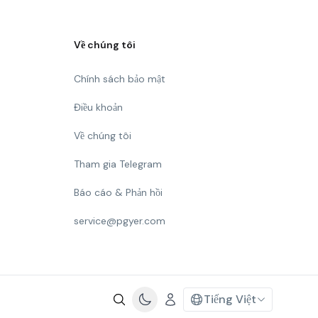
Về chúng tôi
Chính sách bảo mật
Điều khoản
Về chúng tôi
Tham gia Telegram
Báo cáo & Phản hồi
service@pgyer.com
Tiếng Việt