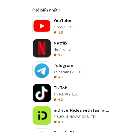
Phổ biến nhất
YouTube
Google LLC
4.8
Netflix
Netflix, Inc.
4.2
Telegram
Telegram FZ-LLC
4.3
TikTok
TikTok Pte. Ltd.
4.6
inDrive. Rides with fair fares
® SUOL INNOVATIONS LTD
4.9