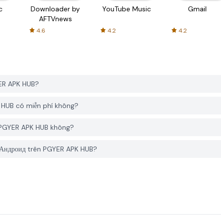
c
Downloader by
YouTube Music
Gmail
AFTVnews
4.6
4.2
4.2
YER APK HUB?
 HUB có miễn phí không?
từ PGYER APK HUB không?
я Андроид trên PGYER APK HUB?