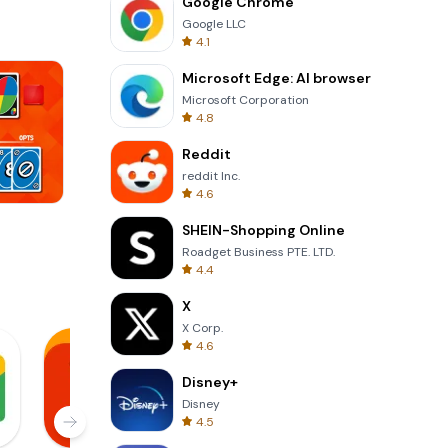
Google Chrome
Google LLC
4.1
Microsoft Edge: AI browser
Microsoft Corporation
4.8
Reddit
reddit Inc.
4.6
Garden Bloom
SHEIN-Shopping Online
Roadget Business PTE. LTD.
4.4
X
X Corp.
4.6
Disney+
Disney
4.5