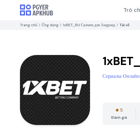
Trò ch
Trang chủ
Ứng dụng
1xBET_RU Скачать для Андроид
Tải về
1xBET_
Сериалы Онлайн
5
Đánh giá