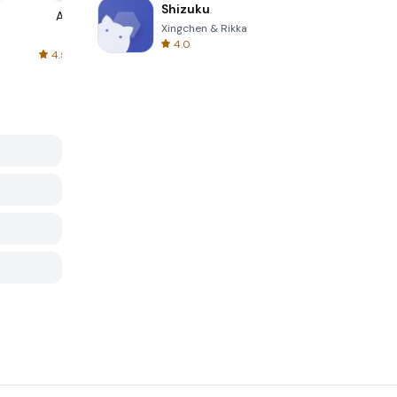
Shizuku
AliExpress
Signal Private
Spotify - Music
Xingchen & Rikka
Messenger
and Podcasts
4.0
4.5
4.3
4.6