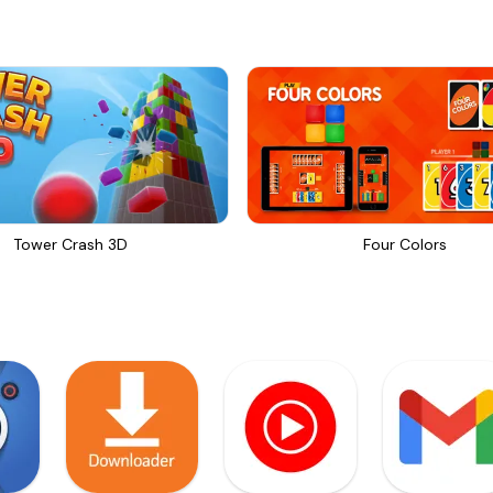
Tower Crash 3D
Four Colors