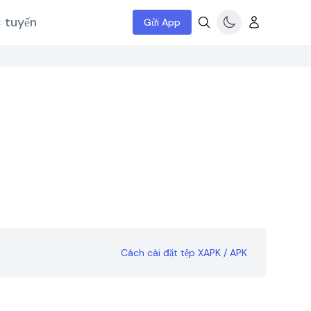
c tuyến
Gửi App
Cách cài đặt tệp XAPK / APK