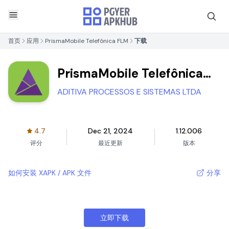
首页
应用
PrismaMobile Telefônica FLM
下载
PrismaMobile Telefônica
FLM
ADITIVA PROCESSOS E SISTEMAS LTDA
4.7
Dec 21, 2024
1.12.006
评分
最近更新
版本
如何安装 XAPK / APK 文件
分享
立即下载