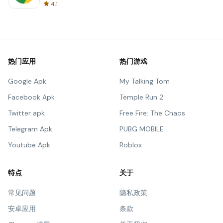
4.1
热门应用
热门游戏
Google Apk
My Talking Tom
Facebook Apk
Temple Run 2
Twitter apk
Free Fire: The Chaos
Telegram Apk
PUBG MOBILE
Youtube Apk
Roblox
特点
关于
常见问题
隐私政策
安卓应用
条款