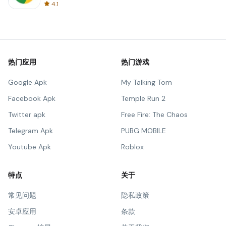
4.1
热门应用
热门游戏
Google Apk
My Talking Tom
Facebook Apk
Temple Run 2
Twitter apk
Free Fire: The Chaos
Telegram Apk
PUBG MOBILE
Youtube Apk
Roblox
特点
关于
常见问题
隐私政策
安卓应用
条款