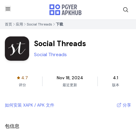
首页
应用
Social Threads
下载
Social Threads
Social Threads
4.7
Nov 18, 2024
4.1
评分
最近更新
版本
如何安装 XAPK / APK 文件
分享
包信息