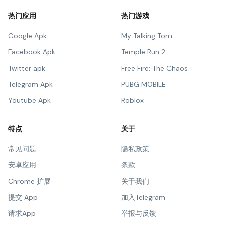
热门应用
热门游戏
Google Apk
My Talking Tom
Facebook Apk
Temple Run 2
Twitter apk
Free Fire: The Chaos
Telegram Apk
PUBG MOBILE
Youtube Apk
Roblox
特点
关于
常见问题
隐私政策
安卓应用
条款
Chrome 扩展
关于我们
提交 App
加入Telegram
请求App
举报与反馈