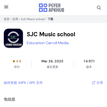
首页
应用
SJC Music school
下载
SJC Music school
Education Carroll Media
4.6
Mar 26, 2025
1.4.97.1
评分
最近更新
版本
如何安装 XAPK / APK 文件
分享
包信息