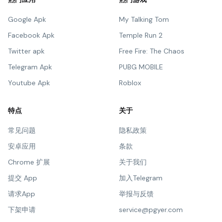
Google Apk
My Talking Tom
Facebook Apk
Temple Run 2
Twitter apk
Free Fire: The Chaos
Telegram Apk
PUBG MOBILE
Youtube Apk
Roblox
特点
关于
常见问题
隐私政策
安卓应用
条款
Chrome 扩展
关于我们
提交 App
加入Telegram
请求App
举报与反馈
下架申请
service@pgyer.com