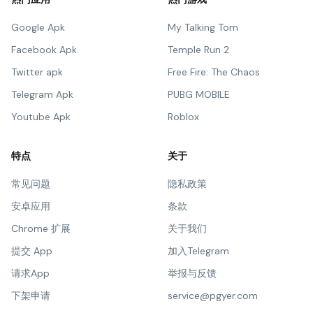
Google Apk
My Talking Tom
Facebook Apk
Temple Run 2
Twitter apk
Free Fire: The Chaos
Telegram Apk
PUBG MOBILE
Youtube Apk
Roblox
特点
关于
常见问题
隐私政策
安卓应用
条款
Chrome 扩展
关于我们
提交 App
加入Telegram
请求App
举报与反馈
下架申请
service@pgyer.com