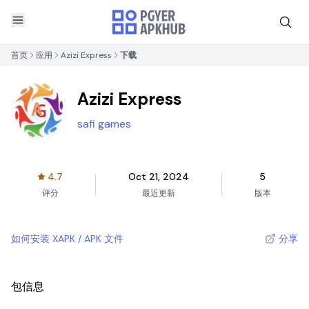
首页
应用
Azizi Express
下载
Azizi Express
safi games
4.7
Oct 21, 2024
5
评分
最近更新
版本
如何安装 XAPK / APK 文件
分享
包信息