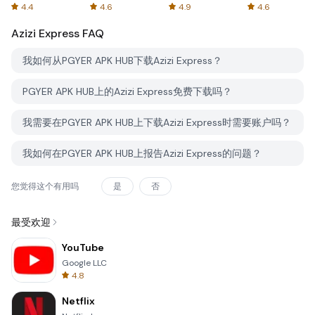
Spreadsheets
AFTVnews
4.4
4.6
4.9
4.6
Azizi Express
FAQ
我如何从PGYER APK HUB下载Azizi Express？
PGYER APK HUB上的Azizi Express免费下载吗？
我需要在PGYER APK HUB上下载Azizi Express时需要账户吗？
我如何在PGYER APK HUB上报告Azizi Express的问题？
您觉得这个有用吗
是
否
最受欢迎
YouTube
Google LLC
4.8
Netflix