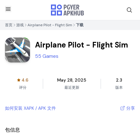
首页
游戏
Airplane Pilot - Flight Sim
下载
Airplane Pilot - Flight Sim
55 Games
4.6
May 28, 2025
2.3
评分
最近更新
版本
如何安装 XAPK / APK 文件
分享
包信息