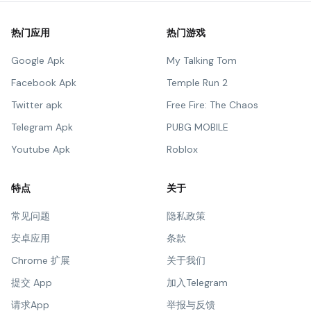
热门应用
热门游戏
Google Apk
My Talking Tom
Facebook Apk
Temple Run 2
Twitter apk
Free Fire: The Chaos
Telegram Apk
PUBG MOBILE
Youtube Apk
Roblox
特点
关于
常见问题
隐私政策
安卓应用
条款
Chrome 扩展
关于我们
提交 App
加入Telegram
请求App
举报与反馈