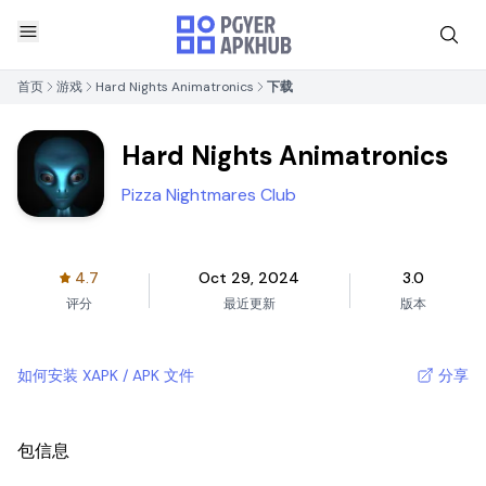
首页
游戏
Hard Nights Animatronics
下载
Hard Nights Animatronics
Pizza Nightmares Club
4.7
Oct 29, 2024
3.0
评分
最近更新
版本
如何安装 XAPK / APK 文件
分享
包信息