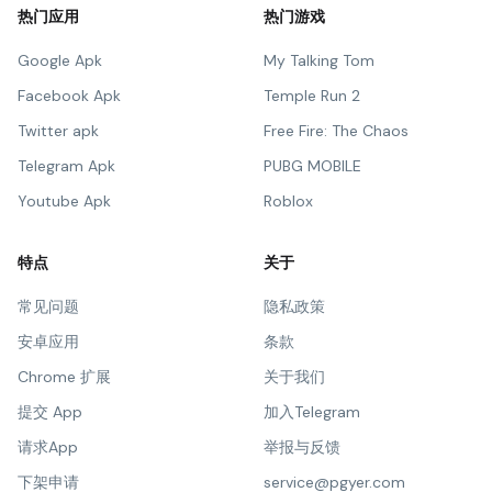
热门应用
热门游戏
Google Apk
My Talking Tom
Facebook Apk
Temple Run 2
Twitter apk
Free Fire: The Chaos
Telegram Apk
PUBG MOBILE
Youtube Apk
Roblox
特点
关于
常见问题
隐私政策
安卓应用
条款
Chrome 扩展
关于我们
提交 App
加入Telegram
请求App
举报与反馈
下架申请
service@pgyer.com