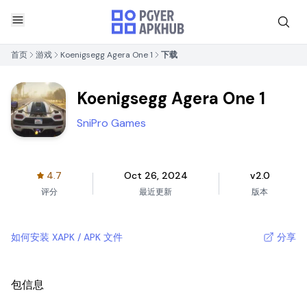
首页
游戏
Koenigsegg Agera One 1
下载
Koenigsegg Agera One 1
SniPro Games
4.7
Oct 26, 2024
v2.0
评分
最近更新
版本
如何安装 XAPK / APK 文件
分享
包信息