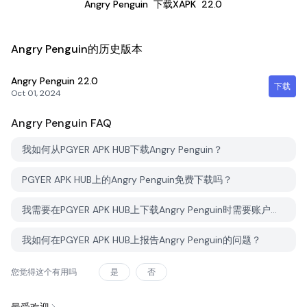
Angry Penguin
下载XAPK
22.0
Angry Penguin的历史版本
Angry Penguin
22.0
下载
Oct 01, 2024
Angry Penguin
FAQ
我如何从PGYER APK HUB下载Angry Penguin？
PGYER APK HUB上的Angry Penguin免费下载吗？
我需要在PGYER APK HUB上下载Angry Penguin时需要账户吗？
我如何在PGYER APK HUB上报告Angry Penguin的问题？
您觉得这个有用吗
是
否