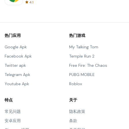
4.1
热门应用
热门游戏
Google Apk
My Talking Tom
Facebook Apk
Temple Run 2
Twitter apk
Free Fire: The Chaos
Telegram Apk
PUBG MOBILE
Youtube Apk
Roblox
特点
关于
常见问题
隐私政策
安卓应用
条款