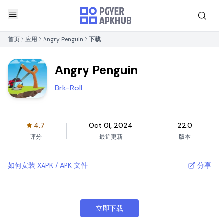
首页
应用
Angry Penguin
下载
Angry Penguin
Brk-Roll
4.7
Oct 01, 2024
22.0
评分
最近更新
版本
如何安装 XAPK / APK 文件
分享
立即下载