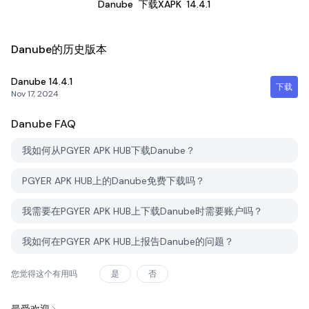
Danube
下载XAPK
14.4.1
Danube的历史版本
Danube
14.4.1
下载
Nov 17, 2024
Danube
FAQ
我如何从PGYER APK HUB下载Danube？
PGYER APK HUB上的Danube免费下载吗？
我需要在PGYER APK HUB上下载Danube时需要账户吗？
我如何在PGYER APK HUB上报告Danube的问题？
您觉得这个有用吗
是
否