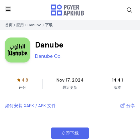
首页
应用
Danube
下载
Danube
Danube Co.
4.8
Nov 17, 2024
14.4.1
评分
最近更新
版本
如何安装 XAPK / APK 文件
分享
立即下载