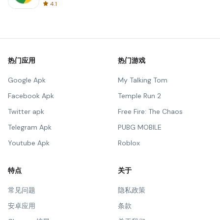
4.1
热门应用
热门游戏
Google Apk
My Talking Tom
Facebook Apk
Temple Run 2
Twitter apk
Free Fire: The Chaos
Telegram Apk
PUBG MOBILE
Youtube Apk
Roblox
特点
关于
常见问题
隐私政策
安卓应用
条款