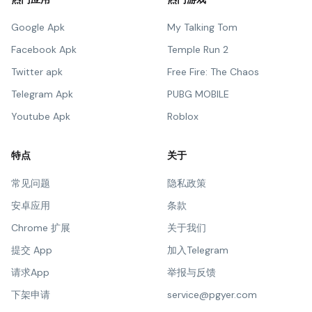
Google Apk
My Talking Tom
Facebook Apk
Temple Run 2
Twitter apk
Free Fire: The Chaos
Telegram Apk
PUBG MOBILE
Youtube Apk
Roblox
特点
关于
常见问题
隐私政策
安卓应用
条款
Chrome 扩展
关于我们
提交 App
加入Telegram
请求App
举报与反馈
下架申请
service@pgyer.com