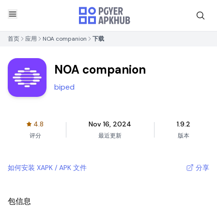
首页
应用
NOA companion
下载
NOA companion
biped
4.8
Nov 16, 2024
1.9.2
评分
最近更新
版本
如何安装 XAPK / APK 文件
分享
包信息