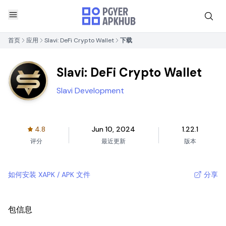
首页
应用
Slavi: DeFi Crypto Wallet
下载
Slavi: DeFi Crypto Wallet
Slavi Development
4.8
Jun 10, 2024
1.22.1
评分
最近更新
版本
如何安装 XAPK / APK 文件
分享
包信息