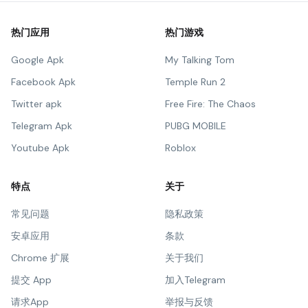
热门应用
热门游戏
Google Apk
My Talking Tom
Facebook Apk
Temple Run 2
Twitter apk
Free Fire: The Chaos
Telegram Apk
PUBG MOBILE
Youtube Apk
Roblox
特点
关于
常见问题
隐私政策
安卓应用
条款
Chrome 扩展
关于我们
提交 App
加入Telegram
请求App
举报与反馈