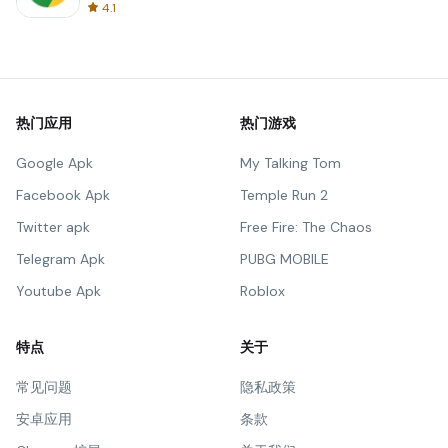
4.1
热门应用
热门游戏
Google Apk
My Talking Tom
Facebook Apk
Temple Run 2
Twitter apk
Free Fire: The Chaos
Telegram Apk
PUBG MOBILE
Youtube Apk
Roblox
特点
关于
常见问题
隐私政策
安卓应用
条款