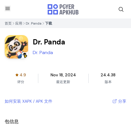
首页
应用
Dr. Panda
下载
Dr. Panda
Dr. Panda
4.9
Nov 18, 2024
24.4.38
评分
最近更新
版本
如何安装 XAPK / APK 文件
分享
包信息