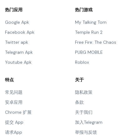
热门应用
热门游戏
Google Apk
My Talking Tom
Facebook Apk
Temple Run 2
Twitter apk
Free Fire: The Chaos
Telegram Apk
PUBG MOBILE
Youtube Apk
Roblox
特点
关于
常见问题
隐私政策
安卓应用
条款
Chrome 扩展
关于我们
提交 App
加入Telegram
请求App
举报与反馈