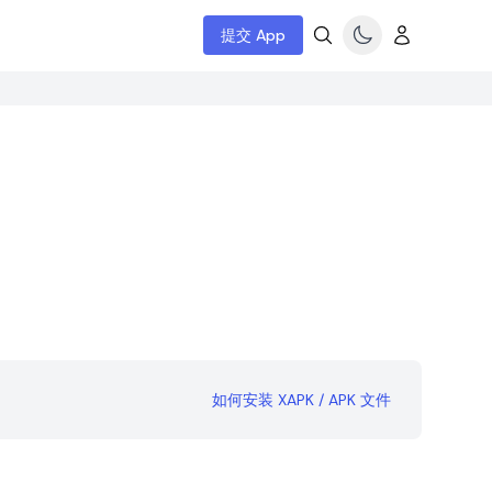
提交 App
如何安装 XAPK / APK 文件