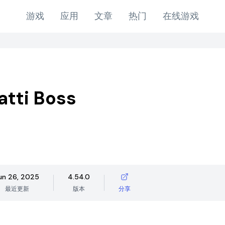
游戏
应用
文章
热门
在线游戏
atti Boss
un 26, 2025
4.54.0
最近更新
版本
分享