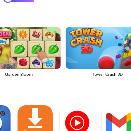
Garden Bloom
Tower Crash 3D