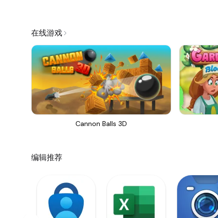
在线游戏
Cannon Balls 3D
编辑推荐