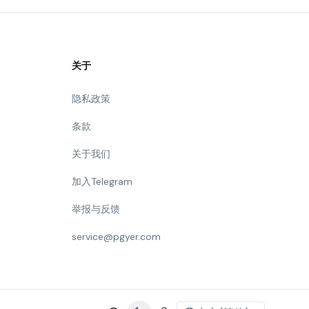
关于
隐私政策
条款
关于我们
加入Telegram
举报与反馈
service@pgyer.com