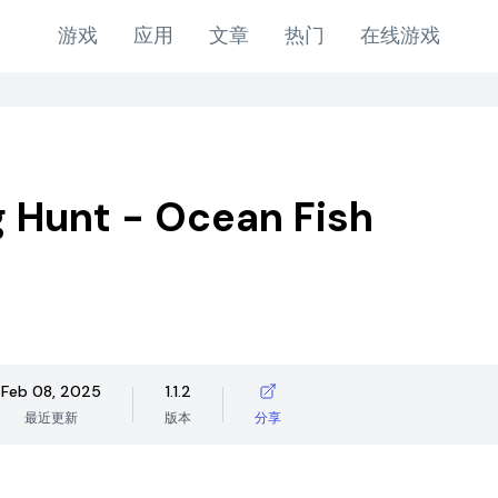
游戏
应用
文章
热门
在线游戏
g Hunt - Ocean Fish
Feb 08, 2025
1.1.2
最近更新
版本
分享