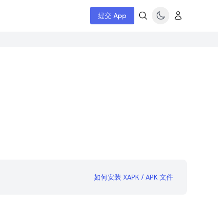
提交 App
如何安装 XAPK / APK 文件