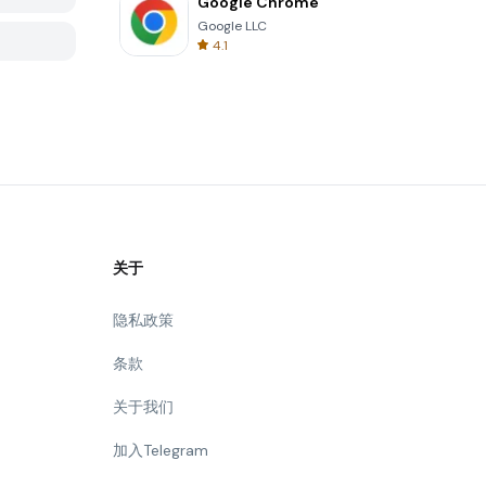
Google Chrome
Google LLC
4.1
关于
隐私政策
条款
关于我们
加入Telegram