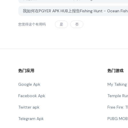
我如何在PGYER APK HUB上报告Fishing Hunt - Ocean F
您觉得这个有用吗
是
否
热门应用
热门游戏
Google Apk
My Talkin
Facebook Apk
Temple Ru
Twitter apk
Free Fire:
Telegram Apk
PUBG MOB