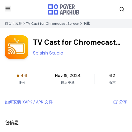
首页
应用
TV Cast for Chromecast Screen
下载
TV Cast for Chromecast
Screen
Splaish Studio
4.6
Nov 18, 2024
6.2
评分
最近更新
版本
如何安装 XAPK / APK 文件
分享
包信息