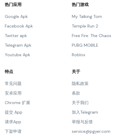
热门应用
热门游戏
Google Apk
My Talking Tom
Facebook Apk
Temple Run 2
Twitter apk
Free Fire: The Chaos
Telegram Apk
PUBG MOBILE
Youtube Apk
Roblox
特点
关于
常见问题
隐私政策
安卓应用
条款
Chrome 扩展
关于我们
提交 App
加入Telegram
请求App
举报与反馈
下架申请
service@pgyer.com