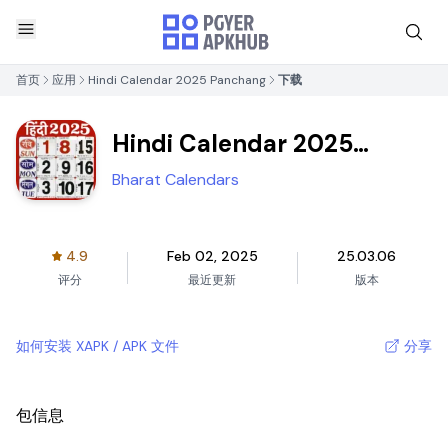
首页
应用
Hindi Calendar 2025 Panchang
下载
Hindi Calendar 2025
Panchang
Bharat Calendars
4.9
Feb 02, 2025
25.03.06
评分
最近更新
版本
如何安装 XAPK / APK 文件
分享
包信息