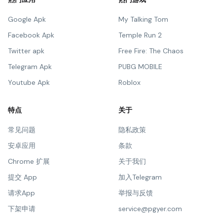
Google Apk
My Talking Tom
Facebook Apk
Temple Run 2
Twitter apk
Free Fire: The Chaos
Telegram Apk
PUBG MOBILE
Youtube Apk
Roblox
特点
关于
常见问题
隐私政策
安卓应用
条款
Chrome 扩展
关于我们
提交 App
加入Telegram
请求App
举报与反馈
下架申请
service@pgyer.com