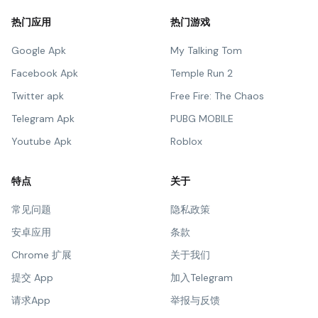
热门应用
热门游戏
Google Apk
My Talking Tom
Facebook Apk
Temple Run 2
Twitter apk
Free Fire: The Chaos
Telegram Apk
PUBG MOBILE
Youtube Apk
Roblox
特点
关于
常见问题
隐私政策
安卓应用
条款
Chrome 扩展
关于我们
提交 App
加入Telegram
请求App
举报与反馈