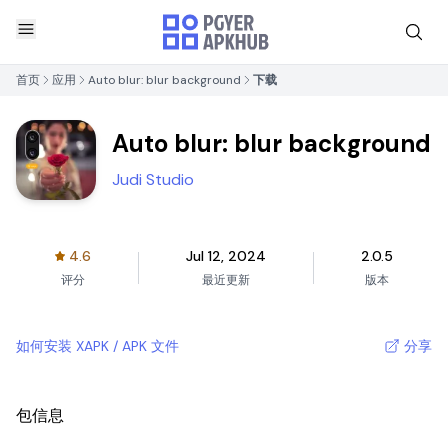
首页
应用
Auto blur: blur background
下载
Auto blur: blur background
Judi Studio
4.6
Jul 12, 2024
2.0.5
评分
最近更新
版本
如何安装 XAPK / APK 文件
分享
包信息