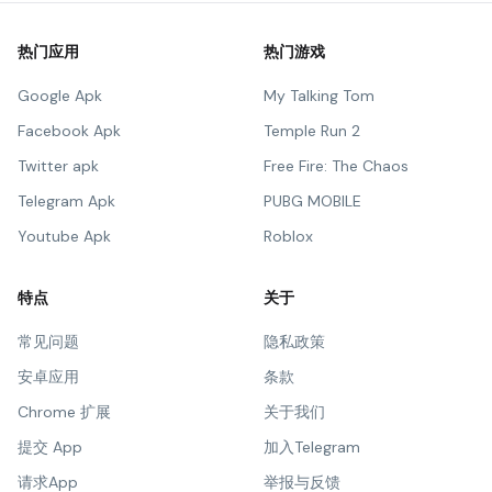
热门应用
热门游戏
Google Apk
My Talking Tom
Facebook Apk
Temple Run 2
Twitter apk
Free Fire: The Chaos
Telegram Apk
PUBG MOBILE
Youtube Apk
Roblox
特点
关于
常见问题
隐私政策
安卓应用
条款
Chrome 扩展
关于我们
提交 App
加入Telegram
请求App
举报与反馈