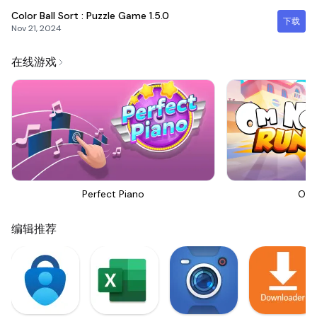
Color Ball Sort : Puzzle Game
1.5.0
下载
Nov 21, 2024
在线游戏
Perfect Piano
Om 
编辑推荐