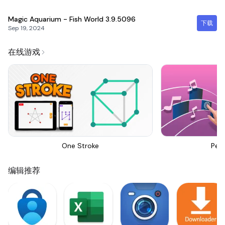
Magic Aquarium - Fish World
3.9.5096
下载
Sep 19, 2024
在线游戏
One Stroke
Perf
编辑推荐