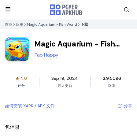
首页
应用
Magic Aquarium - Fish World
下载
Magic Aquarium - Fish
World
Tap Happy
4.6
Sep 19, 2024
3.9.5096
评分
最近更新
版本
如何安装 XAPK / APK 文件
分享
包信息