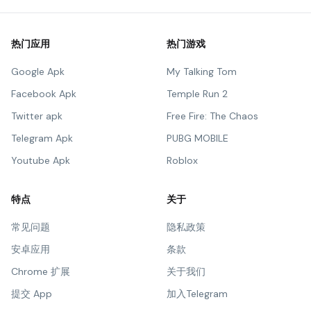
热门应用
热门游戏
Google Apk
My Talking Tom
Facebook Apk
Temple Run 2
Twitter apk
Free Fire: The Chaos
Telegram Apk
PUBG MOBILE
Youtube Apk
Roblox
特点
关于
常见问题
隐私政策
安卓应用
条款
Chrome 扩展
关于我们
提交 App
加入Telegram